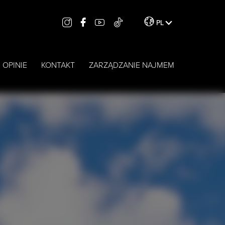
PL
OPINIE
KONTAKT
ZARZĄDZANIE NAJMEM