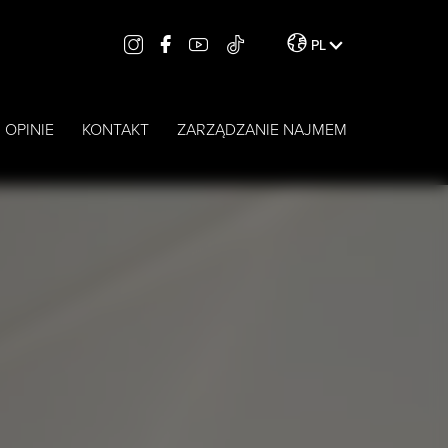
PL
OPINIE
KONTAKT
ZARZĄDZANIE NAJMEM