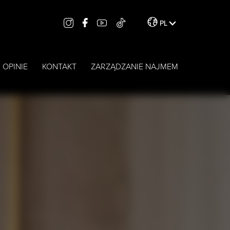
PL
OPINIE
KONTAKT
ZARZĄDZANIE NAJMEM