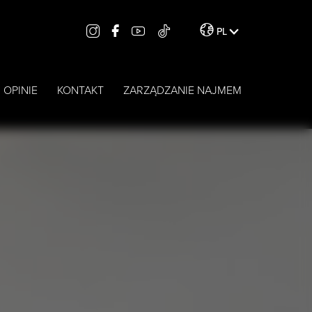
PL
OPINIE
KONTAKT
ZARZĄDZANIE NAJMEM