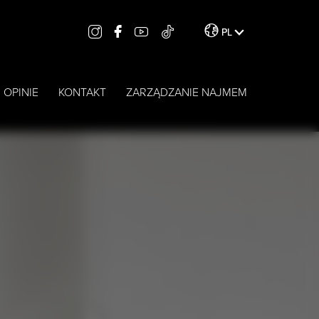
PL
OPINIE
KONTAKT
ZARZĄDZANIE NAJMEM