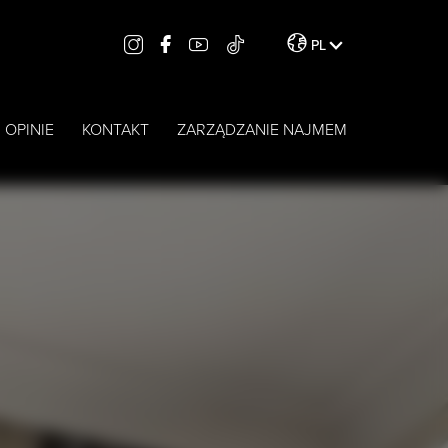
PL
OPINIE
KONTAKT
ZARZĄDZANIE NAJMEM