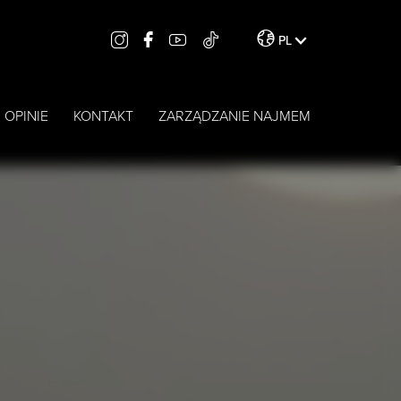
PL
OPINIE
KONTAKT
ZARZĄDZANIE NAJMEM