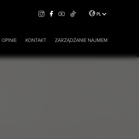
PL
OPINIE
KONTAKT
ZARZĄDZANIE NAJMEM