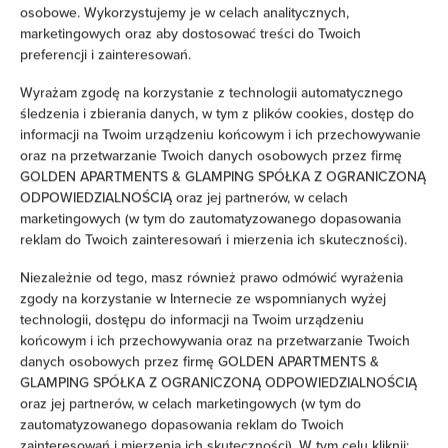
osobowe. Wykorzystujemy je w celach analitycznych,
270,95 zł
Cena już od
marketingowych oraz aby dostosować treści do Twoich
preferencji i zainteresowań.
Zatrzymaj się w Mennica Residence by Golden Apartments,
nowoczesnym apartamencie w centrum Warszawy. Stylowe
Wyrażam zgodę na korzystanie z technologii automatycznego
wnętrza i dogodna lokalizacja zapewniają komfortowy pobyt,
śledzenia i zbierania danych, w tym z plików cookies, dostęp do
niezależnie od celu wizyty.
informacji na Twoim urządzeniu końcowym i ich przechowywanie
oraz na przetwarzanie Twoich danych osobowych przez firmę
GOLDEN APARTMENTS & GLAMPING SPÓŁKA Z OGRANICZONĄ
SZCZEGÓŁY
ODPOWIEDZIALNOŚCIĄ oraz jej partnerów, w celach
marketingowych (w tym do zautomatyzowanego dopasowania
reklam do Twoich zainteresowań i mierzenia ich skuteczności).
Niezależnie od tego, masz również prawo odmówić wyrażenia
zgody na korzystanie w Internecie ze wspomnianych wyżej
technologii, dostępu do informacji na Twoim urządzeniu
końcowym i ich przechowywania oraz na przetwarzanie Twoich
danych osobowych przez firmę GOLDEN APARTMENTS &
GLAMPING SPÓŁKA Z OGRANICZONĄ ODPOWIEDZIALNOŚCIĄ
oraz jej partnerów, w celach marketingowych (w tym do
zautomatyzowanego dopasowania reklam do Twoich
zainteresowań i mierzenia ich skuteczności). W tym celu kliknij: